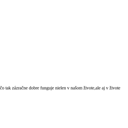
o tak zázračne dobre funguje nielen v našom živote,ale aj v živote