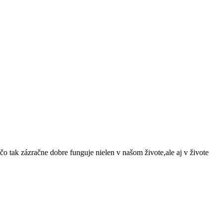
o tak zázračne dobre funguje nielen v našom živote,ale aj v živote