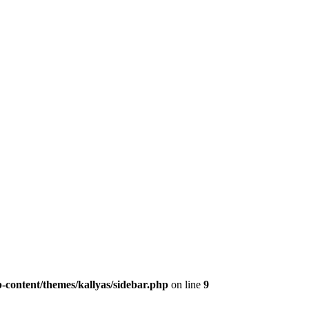
-content/themes/kallyas/sidebar.php
on line
9