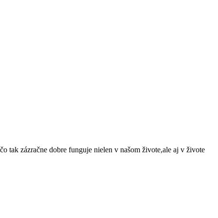
o tak zázračne dobre funguje nielen v našom živote,ale aj v živote