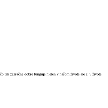
o tak zázračne dobre funguje nielen v našom živote,ale aj v živote