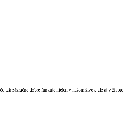
o tak zázračne dobre funguje nielen v našom živote,ale aj v živote